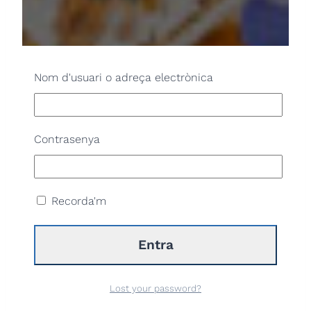
Nom d'usuari o adreça electrònica
Contrasenya
Recorda'm
Lost your password?