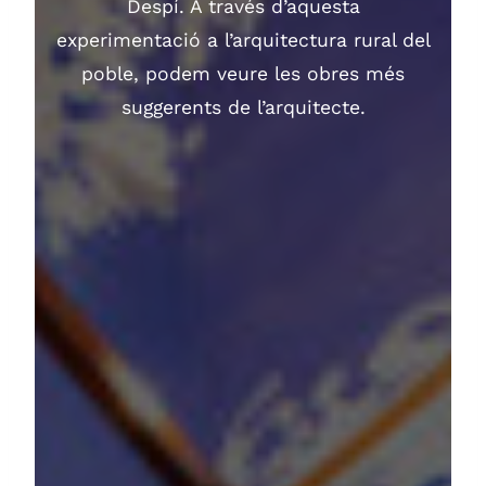
Despí. A través d’aquesta
experimentació a l’arquitectura rural del
poble, podem veure les obres més
suggerents de l’arquitecte.