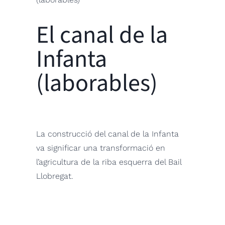
El canal de la
Infanta
(laborables)
La construcció del canal de la Infanta
va significar una transformació en
l’agricultura de la riba esquerra del Bail
Llobregat.