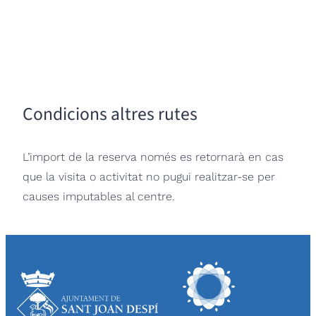
Condicions altres rutes
L’import de la reserva només es retornarà en cas
que la visita o activitat no pugui realitzar-se per
causes imputables al centre.