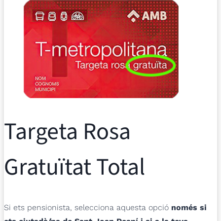
Targeta Rosa
Gratuïtat Total
Si ets pensionista, selecciona aquesta opció
només si