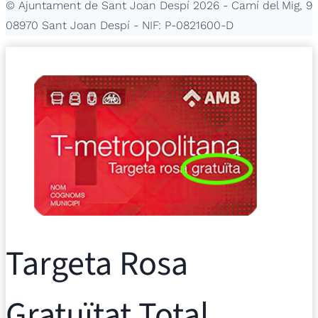
© Ajuntament de Sant Joan Despí 2026 - Camí del Mig, 9
08970 Sant Joan Despí - NIF: P-0821600-D
Targeta Rosa
Gratuïtat Total