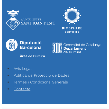
Avís Legal
Política de Protecció de Dades
Termes i Condicions Generals
Contacte