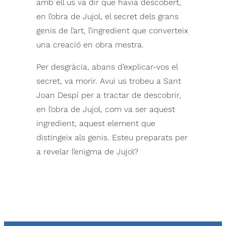
amb ell us va dir que havia descobert,
en l’obra de Jujol, el secret dels grans
genis de l’art, l’ingredient que converteix
una creació en obra mestra.
Per desgràcia, abans d’explicar-vos el
secret, va morir. Avui us trobeu a Sant
Joan Despí per a tractar de descobrir,
en l’obra de Jujol, com va ser aquest
ingredient, aquest element que
distingeix als genis. Esteu preparats per
a revelar l’enigma de Jujol?