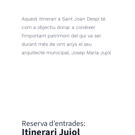
Aquest itinerari a Sant Joan Despí té
com a objectiu donar a conèixer
l’important patrimoni del qui va ser
durant més de vint anys el seu
arquitecte municipal, Josep Maria Jujol
Reserva d’entrades:
Itinerari Jujol