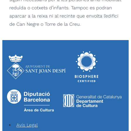
reduïda o cotxets d’infants. Tampoc es podran
aparcar a la reixa ni al recinte que envolta l’edifici
de Can Negre o Torre de la Creu.
Avís Legal