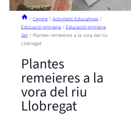
/
Centre
/
Activitats Educatives
/
Educació primària
/
Educació primària
3er
/
Plantes remeieres a la vora del riu
Llobregat
Plantes
remeieres a la
vora del riu
Llobregat