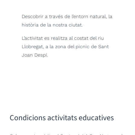
Descobrir a través de l’entorn natural, la
història de la nostra ciutat.
L’activitat es realitza al costat del riu
Llobregat, a la zona del picnic de Sant
Joan Despí.
Condicions activitats educatives