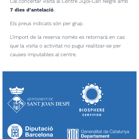
Cal concertar visita al Centre Jujol-Can Negre amb
7 dies d’antelació
.
Els preus indicats són per grup.
L’import de la reserva només es retornarà en cas
que la visita o activitat no pugui realitzar-se per
causes imputables al centre.