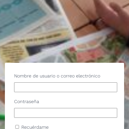
Nombre de usuario o correo electrónico
Contraseña
Recuérdame