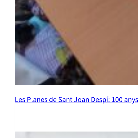
Les Planes de Sant Joan Despí: 100 anys