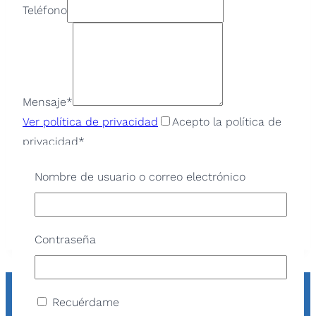
Teléfono
Mensaje
*
Ver política de privacidad
Acepto la política de
privacidad
*
Email
Nombre de usuario o correo electrónico
Enviar
Contraseña
Recuérdame