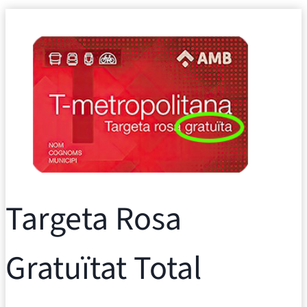
Targeta Rosa
Gratuïtat Total