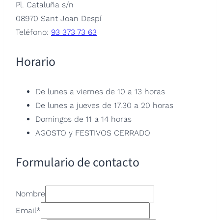
Pl. Cataluña s/n
08970 Sant Joan Despí
Teléfono:
93 373 73 63
Horario
De lunes a viernes de 10 a 13 horas
De lunes a jueves de 17.30 a 20 horas
Domingos de 11 a 14 horas
AGOSTO y FESTIVOS CERRADO
Formulario de contacto
Nombre
Email
*