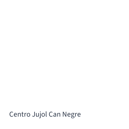
Centro Jujol Can Negre