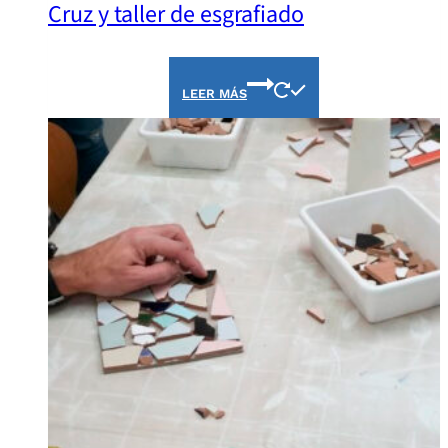
Cruz y taller de esgrafiado
LEER MÁS