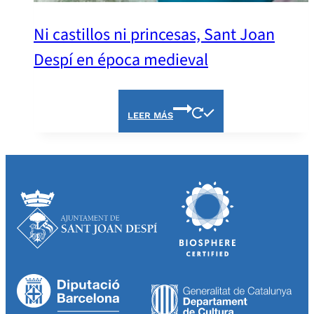
Ni castillos ni princesas, Sant Joan
Despí en época medieval
LEER MÁS