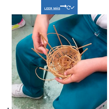
LEER MÁS