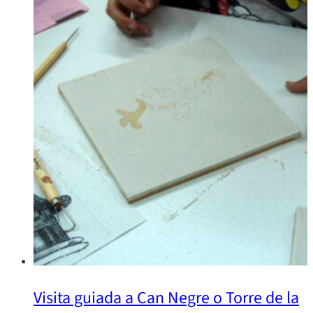
Visita guiada a Can Negre o Torre de la