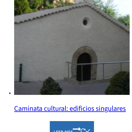
Caminata cultural: edificios singulares
LEER MÁS